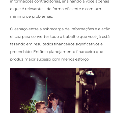
informações contraditórias, ensinando a você apenas
o que é relevante – de forma eficiente e com um
mínimo de problemas.
O espaço entre a sobrecarga de informações e a ação
eficaz para converter todo o trabalho que você já está
fazendo em resultados financeiros significativos é
preenchido. Então o planejamento financeiro que
produz maior sucesso com menos esforço.