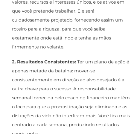
valores, recursos e interesses únicos, e os ativos em
que você pretende trabalhar. Ele será
cuidadosamente projetado, fornecendo assim um
roteiro para a riqueza, para que você saiba
exatamente onde está indo e tenha as mãos
firmemente no volante.
2. Resultados Consistentes:
Ter um plano de ação é
apenas metade da batalha: mover-se
consistentemente em direção ao alvo desejado é a
outra chave para o sucesso. A responsabilidade
semanal fornecida pelo coaching financeiro mantém
o foco para que a procrastinação seja eliminada e as
distrações da vida não interfiram mais. Você fica mais
centrado a cada semana, produzindo resultados
consistentes.