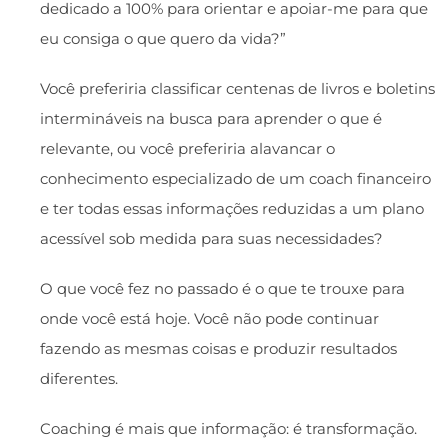
dedicado a 100% para orientar e apoiar-me para que
eu consiga o que quero da vida?”
Você preferiria classificar centenas de livros e boletins
intermináveis na busca para aprender o que é
relevante, ou você preferiria alavancar o
conhecimento especializado de um coach financeiro
e ter todas essas informações reduzidas a um plano
acessível sob medida para suas necessidades?
O que você fez no passado é o que te trouxe para
onde você está hoje. Você não pode continuar
fazendo as mesmas coisas e produzir resultados
diferentes.
Coaching é mais que informação: é transformação.