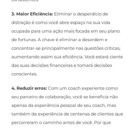
3. Maior Eficiência:
Eliminar o desperdício de
distração é como você abre espaço na sua vida
ocupada para uma ação mais focada em seu plano
de fortunas. A chave é eliminar a desordem e
concentrar-se principalmente nas questões críticas,
aumentando assim sua eficiência. Você estará ciente
das suas decisões financeiras e tomará decisões
conscientes.
4. Reduzir erros:
Com um coach experiente como
seu parceiro de colaboração, você se beneficia não
apenas da experiência pessoal de seu coach, mas
também da experiência de centenas de clientes que
percorreram o caminho antes de você. Por que