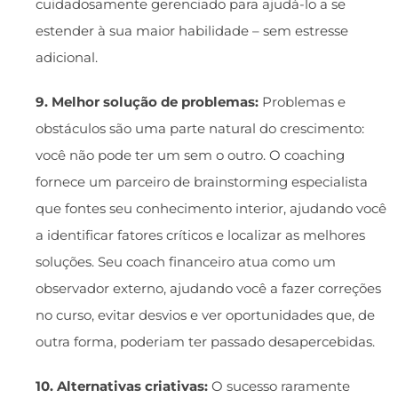
cuidadosamente gerenciado para ajudá-lo a se
estender à sua maior habilidade – sem estresse
adicional.
9. Melhor solução de problemas:
Problemas e
obstáculos são uma parte natural do crescimento:
você não pode ter um sem o outro. O coaching
fornece um parceiro de brainstorming especialista
que fontes seu conhecimento interior, ajudando você
a identificar fatores críticos e localizar as melhores
soluções. Seu coach financeiro atua como um
observador externo, ajudando você a fazer correções
no curso, evitar desvios e ver oportunidades que, de
outra forma, poderiam ter passado desapercebidas.
10. Alternativas criativas:
O sucesso raramente