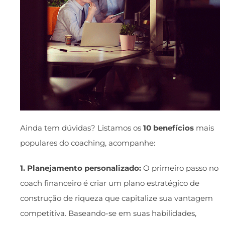
Ainda tem dúvidas? Listamos os
10 benefícios
mais
populares do coaching, acompanhe:
1. Planejamento personalizado:
O primeiro passo no
coach financeiro é criar um plano estratégico de
construção de riqueza que capitalize sua vantagem
competitiva. Baseando-se em suas habilidades,