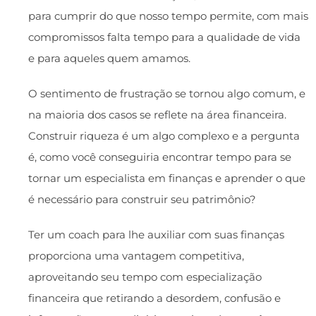
para cumprir do que nosso tempo permite, com mais
compromissos falta tempo para a qualidade de vida
e para aqueles quem amamos.
O sentimento de frustração se tornou algo comum, e
na maioria dos casos se reflete na área financeira.
Construir riqueza é um algo complexo e a pergunta
é, como você conseguiria encontrar tempo para se
tornar um especialista em finanças e aprender o que
é necessário para construir seu patrimônio?
Ter um coach para lhe auxiliar com suas finanças
proporciona uma vantagem competitiva,
aproveitando seu tempo com especialização
financeira que retirando a desordem, confusão e