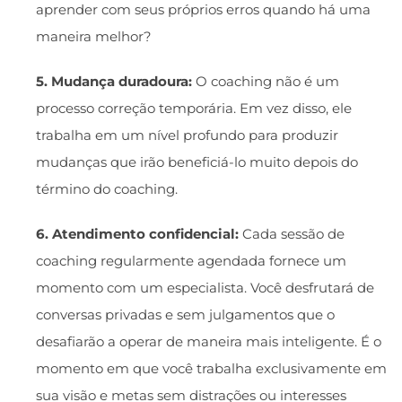
aprender com seus próprios erros quando há uma
maneira melhor?
5. Mudança duradoura:
O coaching não é um
processo correção temporária. Em vez disso, ele
trabalha em um nível profundo para produzir
mudanças que irão beneficiá-lo muito depois do
término do coaching.
6. Atendimento confidencial:
Cada sessão de
coaching regularmente agendada fornece um
momento com um especialista. Você desfrutará de
conversas privadas e sem julgamentos que o
desafiarão a operar de maneira mais inteligente. É o
momento em que você trabalha exclusivamente em
sua visão e metas sem distrações ou interesses