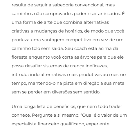
resulta de seguir a sabedoria convencional, mas
caminhos não comprovados podem ser arriscados. É
uma forma de arte que combina alternativas
criativas a mudanças de horários, de modo que você
produza uma vantagem competitiva em vez de um
caminho tolo sem saída. Seu coach está acima da
floresta enquanto você corta as árvores para que ele
possa desafiar sistemas de crença ineficazes,
introduzindo alternativas mais produtivas ao mesmo
tempo, mantendo-o na pista em direção a sua meta
sem se perder em diversões sem sentido.
Uma longa lista de benefícios, que nem todo trader
conhece. Pergunte a si mesmo: “Qual é o valor de um
especialista financeiro qualificado, experiente,