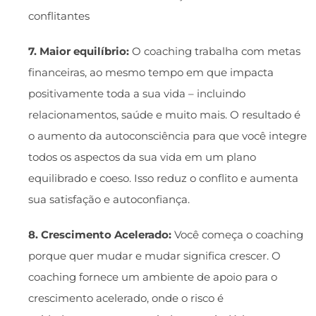
conflitantes
7. Maior equilíbrio:
O coaching trabalha com metas
financeiras, ao mesmo tempo em que impacta
positivamente toda a sua vida – incluindo
relacionamentos, saúde e muito mais. O resultado é
o aumento da autoconsciência para que você integre
todos os aspectos da sua vida em um plano
equilibrado e coeso. Isso reduz o conflito e aumenta
sua satisfação e autoconfiança.
8. Crescimento Acelerado:
Você começa o coaching
porque quer mudar e mudar significa crescer. O
coaching fornece um ambiente de apoio para o
crescimento acelerado, onde o risco é