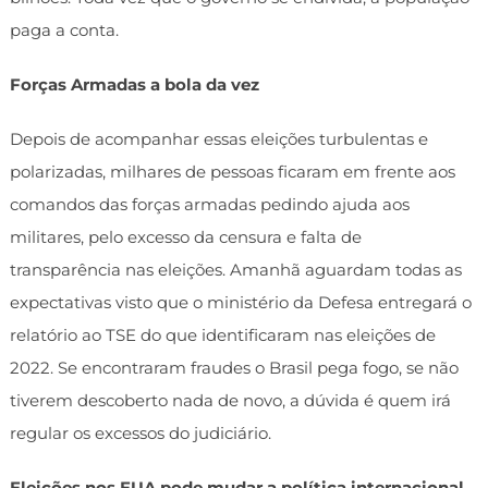
paga a conta.
Forças Armadas a bola da vez
Depois de acompanhar essas eleições turbulentas e
polarizadas, milhares de pessoas ficaram em frente aos
comandos das forças armadas pedindo ajuda aos
militares, pelo excesso da censura e falta de
transparência nas eleições. Amanhã aguardam todas as
expectativas visto que o ministério da Defesa entregará o
relatório ao TSE do que identificaram nas eleições de
2022. Se encontraram fraudes o Brasil pega fogo, se não
tiverem descoberto nada de novo, a dúvida é quem irá
regular os excessos do judiciário.
Eleições nos EUA pode mudar a política internacional