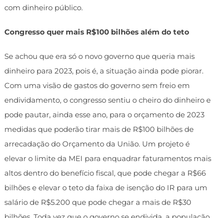
com dinheiro público.
Congresso quer mais R$100 bilhões além do teto
Se achou que era só o novo governo que queria mais
dinheiro para 2023, pois é, a situação ainda pode piorar.
Com uma visão de gastos do governo sem freio em
endividamento, o congresso sentiu o cheiro do dinheiro e
pode pautar, ainda esse ano, para o orçamento de 2023
medidas que poderão tirar mais de R$100 bilhões de
arrecadação do Orçamento da União. Um projeto é
elevar o limite da MEI para enquadrar faturamentos mais
altos dentro do benefício fiscal, que pode chegar a R$66
bilhões e elevar o teto da faixa de isenção do IR para um
salário de R$5.200 que pode chegar a mais de R$30
bilhões. Toda vez que o governo se endivida, a população