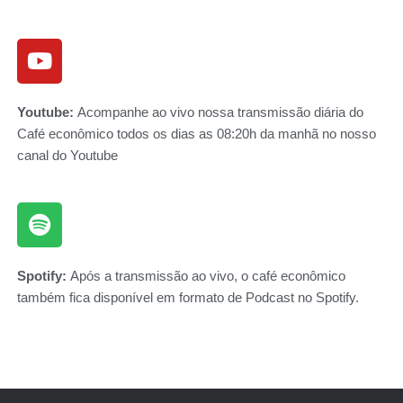
Youtube:
Acompanhe ao vivo nossa transmissão diária do
Café econômico todos os dias as 08:20h da manhã no nosso
canal do Youtube
Spotify:
Após a transmissão ao vivo, o café econômico
também fica disponível em formato de Podcast no Spotify.