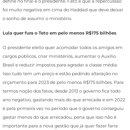
define no final é o presidente. Fato é que a repercussão
foi muito negativa em cima do Haddad que deve deixar
o sonho de assumir o ministério.
Lula quer fura o Teto em pelo menos R$175 bilhões
O presidente eleito quer acomodar todos os amigos em
cargos públicos, criar ministérios, aumentar o Auxílio
Brasil e reduzir impostos para agradar a classe média.
Isso tudo tem um preço e estão pedindo alteração no
orçamento para 2023 de pelo menos R$175 bilhões. Para
termos noção dos fatos, desde 2013 o governo fica todo
ano negativo, gastando mais do que arrecada e em 2022
é pela primeira vez no período que o governo conseguiu
gastar menos do que arrecadou, pena que isso não é
importante para a nova gestão que já quer fazer farra