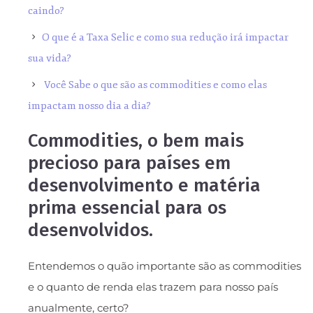
caindo?
O que é a Taxa Selic e como sua redução irá impactar
sua vida?
Você Sabe o que são as commodities e como elas
impactam nosso dia a dia?
Commodities, o bem mais
precioso para países em
desenvolvimento e matéria
prima essencial para os
desenvolvidos.
Entendemos o quão importante são as commodities
e o quanto de renda elas trazem para nosso país
anualmente, certo? ​​