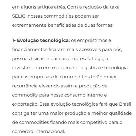
em alguns artigos atrás. Com a redução da taxa
SELIC, nossas commodities podem ser
extremamente beneficiadas de duas formas:
1- Evolução tecnológica:
os empréstimos e
financiamentos ficaram mais acessíveis para nós,
pessoas físicas, e para as empresas. Logo, o
investimento em maquinário, logística e tecnologia
para as empresas de commodities terão maior
recorrência elevando assim a produção de
commodity para nosso consumo interno e
exportação. Essa evolução tecnológica fará que Brasil
consiga ter uma maior produção e melhor qualidade
de commodities ficando mais competitivo para o
comércio internacional.