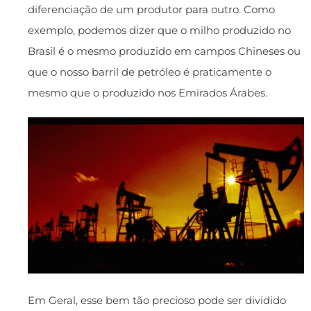
diferenciação de um produtor para outro. Como
exemplo, podemos dizer que o milho produzido no
Brasil é o mesmo produzido em campos Chineses ou
que o nosso barril de petróleo é praticamente o
mesmo que o produzido nos Emirados Árabes.
Em Geral, esse bem tão precioso pode ser dividido