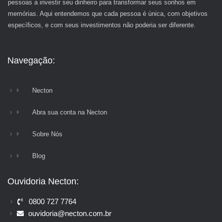
pessoas a investir seu dinheiro para transformar seus sonhos em
memórias. Aqui entendemos que cada pessoa é única, com objetivos
específicos, e com seus investimentos não poderia ser diferente.
Navegação:
Necton
Abra sua conta na Necton
Sobre Nós
Blog
Ouvidoria Necton:
0800 727 7764
ouvidoria@necton.com.br