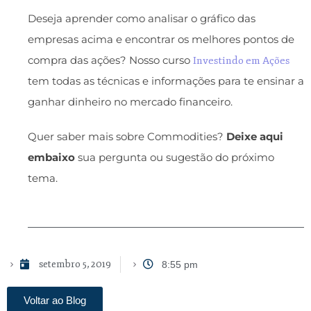
Deseja aprender como analisar o gráfico das
empresas acima e encontrar os melhores pontos de
compra das ações? Nosso curso
Investindo em Ações
tem todas as técnicas e informações para te ensinar a
ganhar dinheiro no mercado financeiro.
Quer saber mais sobre Commodities?
Deixe aqui
embaixo
sua pergunta ou sugestão do próximo
tema.
setembro 5, 2019
8:55 pm
Voltar ao Blog