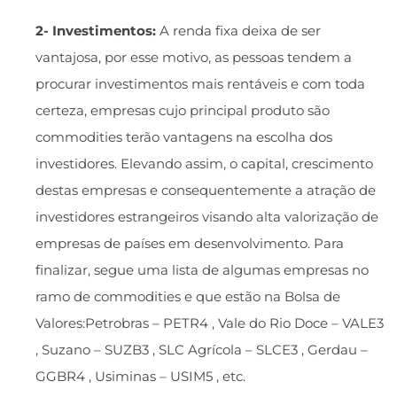
2- Investimentos:
A renda fixa deixa de ser
vantajosa, por esse motivo, as pessoas tendem a
procurar investimentos mais rentáveis e com toda
certeza, empresas cujo principal produto são
commodities terão vantagens na escolha dos
investidores. Elevando assim, o capital, crescimento
destas empresas e consequentemente a atração de
investidores estrangeiros visando alta valorização de
empresas de países em desenvolvimento. Para
finalizar, segue uma lista de algumas empresas no
ramo de commodities e que estão na Bolsa de
Valores:​Petrobras – PETR4 , Vale do Rio Doce – VALE3
, Suzano – SUZB3 , SLC Agrícola – SLCE3 , Gerdau –
GGBR4 , Usiminas – USIM5 , etc.